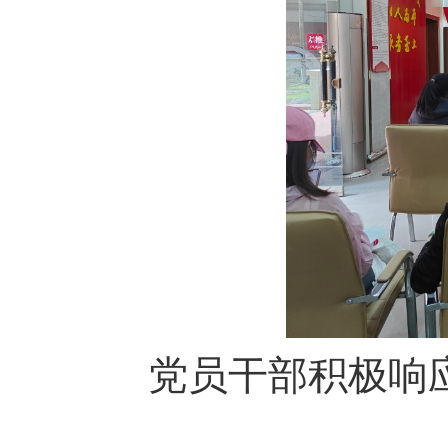
党员干部积极响