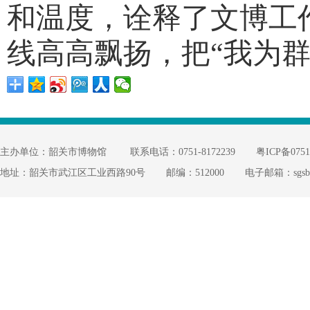
和温度，诠释了文博工
线高高飘扬，把“我为
主办单位：韶关市博物馆
联系电话：0751-8172239
粤ICP备0751
地址：韶关市武江区工业西路90号
邮编：512000
电子邮箱：sgsbwg