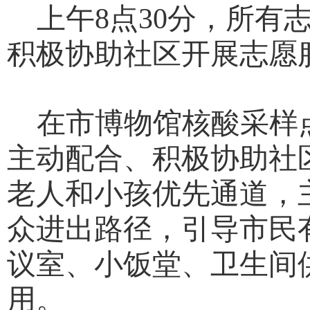
上午
8点30分，所
积极协助社区开展志愿
在市博物馆核酸采样
主动配合、积极协助社
老人和小孩优先通道，
众进出路径，引导市民
议室、小饭堂、卫生间
用。