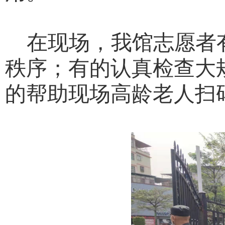
在现场，我馆志愿者
秩序；有的认真检查大
的帮助现场高龄老人扫