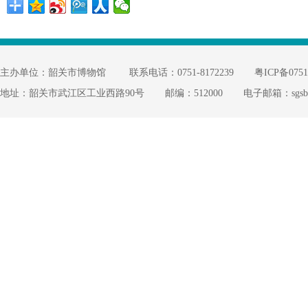
主办单位：韶关市博物馆
联系电话：0751-8172239
粤ICP备0751
地址：韶关市武江区工业西路90号
邮编：512000
电子邮箱：sgsbwg