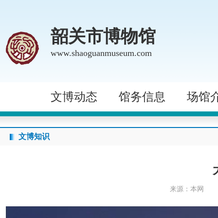
韶关市博物馆
www.shaoguanmuseum.com
文博动态
馆务信息
场馆
文博知识
来源：本网