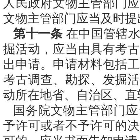
人民政府文物主管部门应
文物主管部门应当及时提
第十一条
在中国管辖
掘活动，应当由具有考古
出申请。申请材料包括工
考古调查、勘探、发掘活
动所在地省、自治区、直
国务院文物主管部门应
予许可或者不予许可的决