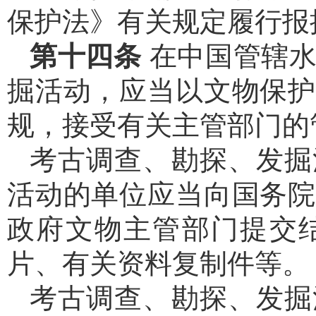
保护法》有关规定履行报
第十四条
在中国管辖
掘活动，应当以文物保护
规，接受有关主管部门的
考古调查、勘探、发掘
活动的单位应当向国务院
政府文物主管部门提交
片、有关资料复制件等。
考古调查、勘探、发掘