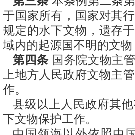
第三条
本条例第二条
于国家所有，国家对其行
规定的水下文物，遗存于
域内的起源国不明的文物
第四条
国务院文物主
上地方人民政府文物主管
作。
县级以上人民政府其他
下文物保护工作。
中国领海以外依照中