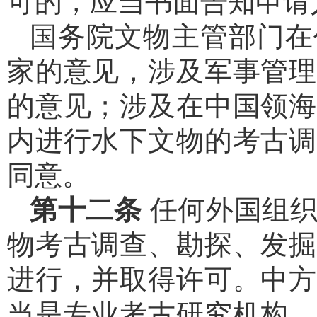
可的，应当书面告知申请
国务院文物主管部门在
家的意见，涉及军事管理
的意见；涉及在中国领海
内进行水下文物的考古调
同意。
第十二条
任何外国组
物考古调查、勘探、发掘
进行，并取得许可。中方
当是专业考古研究机构，