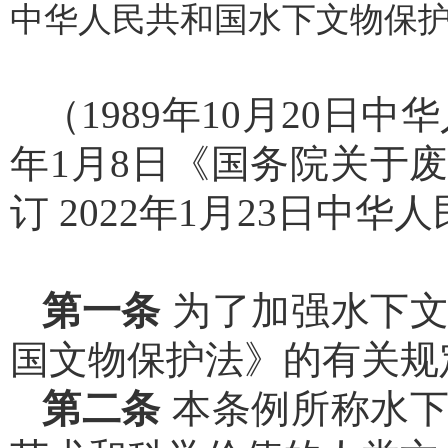
中华人民共和国水下文物保护
（1989年10月20日中
年1月8日《国务院关于
订 2022年1月23日中
第一条
为了加强水下
国文物保护法》的有关规
第二条
本条例所称水