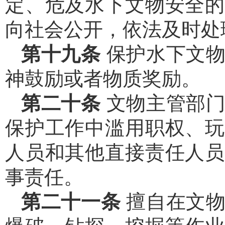
定、危及水下文物安全的
向社会公开，依法及时处
第十九条
保护水下文
神鼓励或者物质奖励。
第二十条
文物主管部
保护工作中滥用职权、玩
人员和其他直接责任人员
事责任。
第二十一条
擅自在文