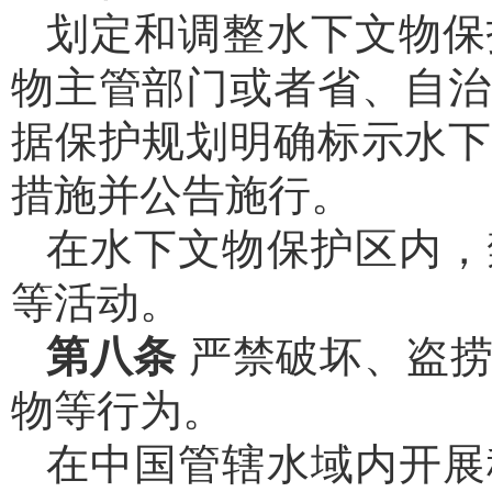
划定和调整水下文物保
物主管部门或者省、自治
据保护规划明确标示水下
措施并公告施行。
在水下文物保护区内，
等活动。
第八条
严禁破坏、盗
物等行为。
在中国管辖水域内开展