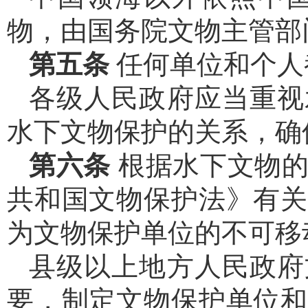
物，由国务院文物主管部
第五条
任何单位和个人
各级人民政府应当重视
水下文物保护的关系，确
第六条
根据水下文物
共和国文物保护法》有关
为文物保护单位的不可移
县级以上地方人民政府
要，制定文物保护单位和