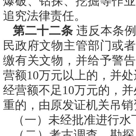
爆破、钻探、挖掘等作业
追究法律责任。
第二十二条
违反本条
民政府文物主管部门或者
缴有关文物，并给予警告
营额10万元以上的，并处
经营额不足10万元的，并
重的，由原发证机关吊销
（一）未经批准进行水
（二）考古调查、勘探