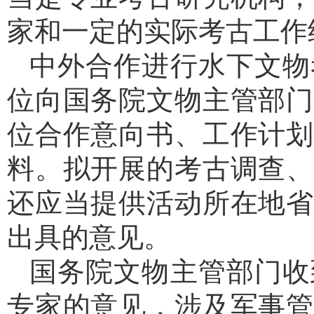
家和一定的实际考古工作
中外合作进行水下文物
位向国务院文物主管部门
位合作意向书、工作计划
料。拟开展的考古调查、
还应当提供活动所在地省
出具的意见。
国务院文物主管部门收
专家的意见，涉及军事管