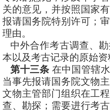
关的意见，并按照国家有
报请国务院特别许可；审
理由。
中外合作考古调查、勘
本以及考古记录的原始资
第十三条
在中国管辖
当事先报请国务院文物主
文物主管部门组织在工程
查、勘探；需要进行考古