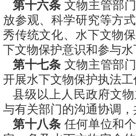
第十六条
文物主管部
放参观、科学研究等方式
秀传统文化、水下文物保
下文物保护意识和参与水
第十七条
文物主管部
开展水下文物保护执法工
县级以上人民政府文物
与有关部门的沟通协调，
第十八条
任何单位和