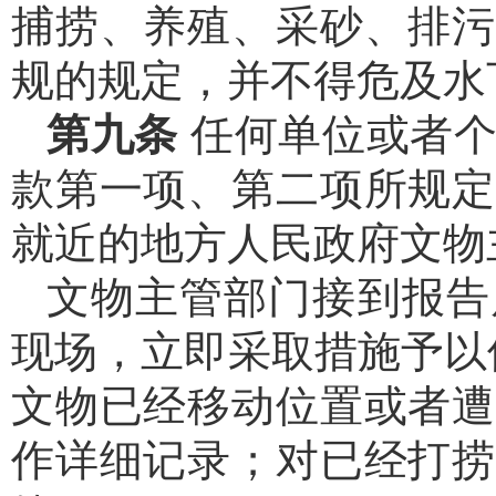
捕捞、养殖、采砂、排污
规的规定，并不得危及水
第九条
任何单位或者
款第一项、第二项所规定
就近的地方人民政府文物
文物主管部门接到报告
现场，立即采取措施予以
文物已经移动位置或者遭
作详细记录；对已经打捞