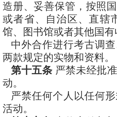
造册、妥善保管，按照国
或者省、自治区、直辖
馆、图书馆或者其他国有
中外合作进行考古调查
两款规定的实物和资料。
第十五条
严禁未经批
动。
严禁任何个人以任何形
活动。