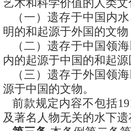
艺术和科学价值的人类文
（一）遗存于中国内水
明的和起源于外国的文物
（二）遗存于中国领海
内的起源于中国的和起源
（三）遗存于外国领海
源于中国的文物。
前款规定内容不包括1
及著名人物无关的水下遗