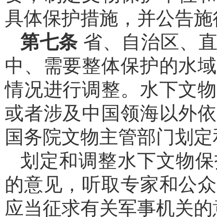
具体保护措施，并公告施
第七条
省、自治区、
中、需要整体保护的水域
情况进行调整。水下文物
或者涉及中国领海以外依
国务院文物主管部门划定
划定和调整水下文物保
的意见，听取专家和公众
应当征求有关军事机关的