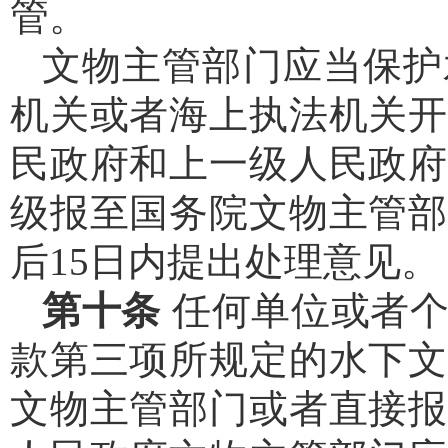
管。
文物主管部门应当保护
机关或者海上执法机关开
民政府和上一级人民政府
级报至国务院文物主管部
后15日内提出处理意见。
第十条
任何单位或者
款第三项所规定的水下文
文物主管部门或者直接报