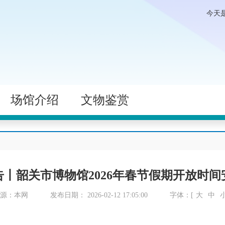
今天
场馆介绍
文物鉴赏
告丨韶关市博物馆2026年春节假期开放时间
来源：本网
发布日期： 2026-02-12 17:05:00
字体：[
大
中