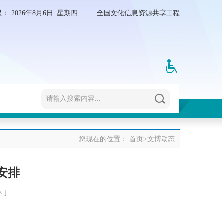
是：
2026年8月6日 星期四
全国文化信息资源共享工程
您现在的位置：
首页
>
文博动态
安排
小
]