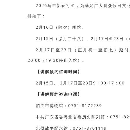
2026马年新春将至，为满足广大观众假日文
排如下：
2月16日（除夕）闭馆。
2月15日（腊月二十八）、2月17日至23日
2月17日至23日（正月初一至初七）延时开放
20:00（19:30停止入馆）。
【讲解预约咨询时间】
2月15日、 2月17日至23日9：00-17：00
【讲解预约咨询电话】
韶关市博物馆：0751-8172239
中共广东省委粤北省委历史陈列馆：0751-820
北伐战争纪念馆：0751-8701119