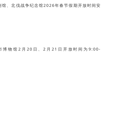
馆、北伐战争纪念馆2026年春节假期开放时间安
市博物馆2月20日、2月21日开放时间为9:00-