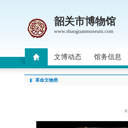
韶关市博物馆
www.shaoguanmuseum.com
文博动态
馆务信息
革命文物类