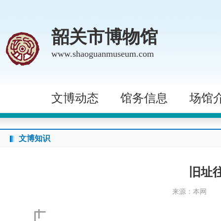
韶关市博物馆
www.shaoguanmuseum.com
文博动态
馆务信息
场馆
文博知识
旧址
来源：本网