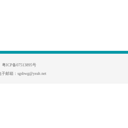
粤ICP备07513895号
子邮箱：sgsbwg@yeah.net