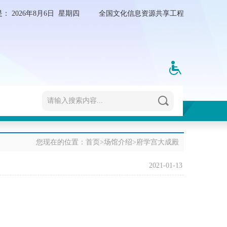
是：
2026年8月6日 星期四
全国文化信息资源共享工程
您现在的位置：
首页
>
场馆介绍
>
府学宫大成殿
2021-01-13