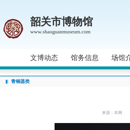
韶关市博物馆
www.shaoguanmuseum.com
文博动态
馆务信息
场馆
青铜器类
来源：本网